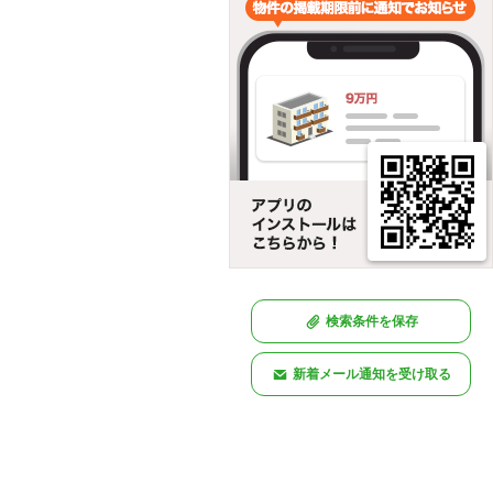
検索条件を保存
新着メール通知を受け取る