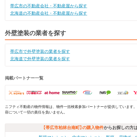
帯広市の不動産会社・不動産屋から探す
北海道の不動産会社・不動産屋から探す
外壁塗装の業者を探す
帯広市で外壁塗装の業者を探す
北海道で外壁塗装の業者を探す
掲載パートナー一覧
ニフティ不動産の物件情報は、物件一括検索参加パートナーが提供しています。
容について一切の責任を負いません。
【帯広市柏林台南町】の購入物件
からお探しの方