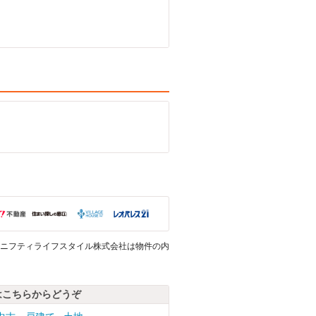
ニフティライフスタイル株式会社は物件の内
はこちらからどうぞ