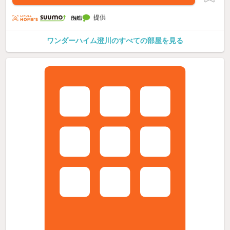
提供
ワンダーハイム澄川のすべての部屋を見る