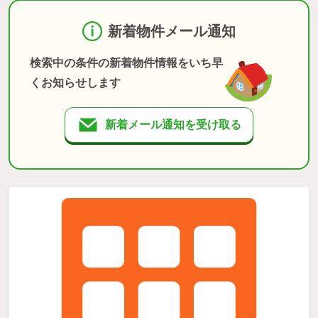
新着物件メール通知
検索中の条件の新着物件情報をいち早
くお知らせします
新着メール通知を受け取る