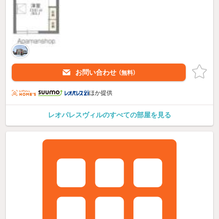
お問い合わせ
（無料）
ほか提供
レオパレスヴィルのすべての部屋を見る