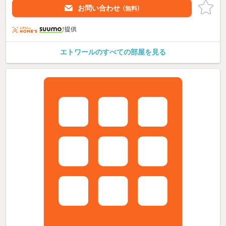
お問い合わせ
（無料）
提供
エトワールのすべての部屋を見る