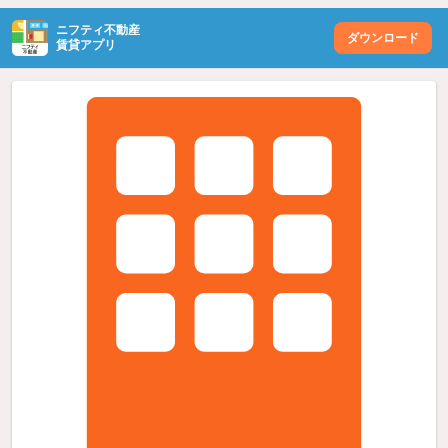
ニフティ不動産
ダウンロード
賃貸アプリ