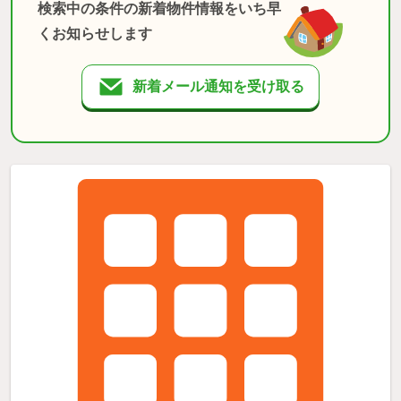
検索中の条件の新着物件情報をいち早
くお知らせします
新着メール通知を受け取る