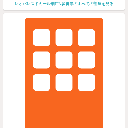
レオパレスドミール細江N参番館のすべての部屋を見る