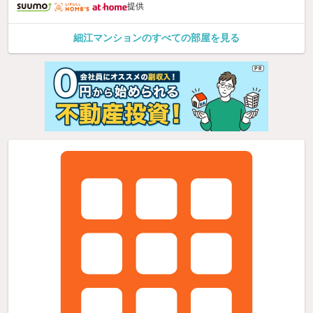
提供
細江マンションのすべての部屋を見る