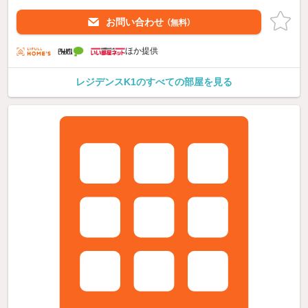
お問い合わせ
（無料）
ほか提供
レジデンスK1のすべての部屋を見る