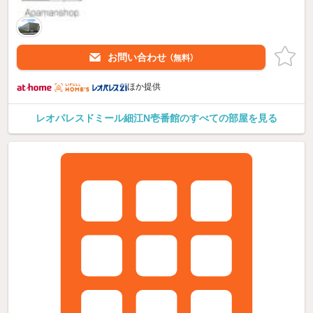
お問い合わせ
（無料）
ほか提供
レオパレスドミール細江N壱番館のすべての部屋を見る