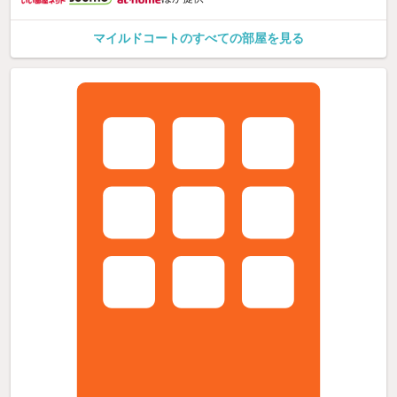
マイルドコートのすべての部屋を見る