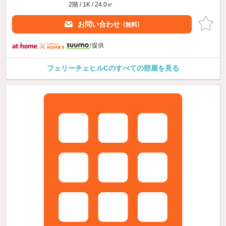
2階 / 1K / 24.0㎡
お問い合わせ
（無料）
提供
フェリーチェヒルCのすべての部屋を見る