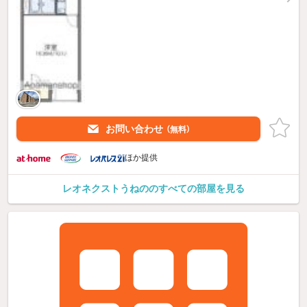
お問い合わせ
（無料）
ほか提供
レオネクストうねののすべての部屋を見る