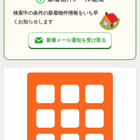
検索中の条件の新着物件情報をいち早
くお知らせします
新着メール通知を受け取る