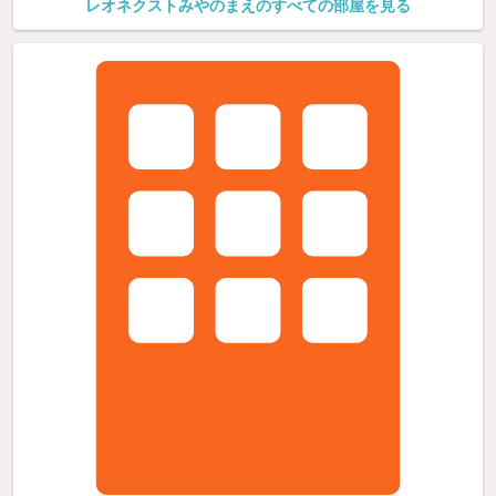
レオネクストみやのまえのすべての部屋を見る