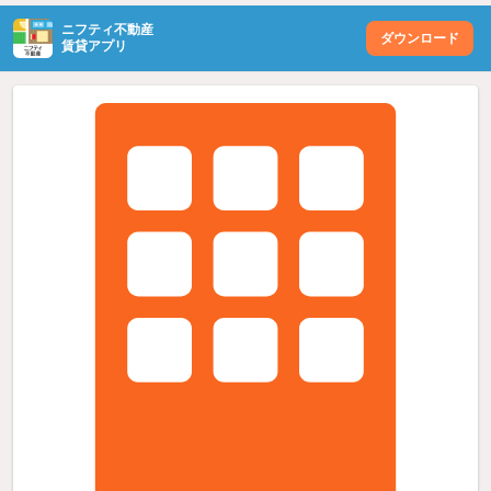
ニフティ不動産
ダウンロード
賃貸アプリ