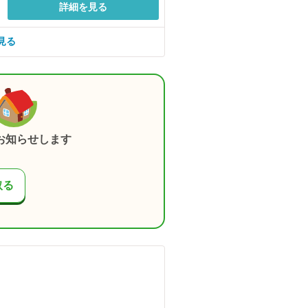
詳細を見る
見る
お知らせします
取る