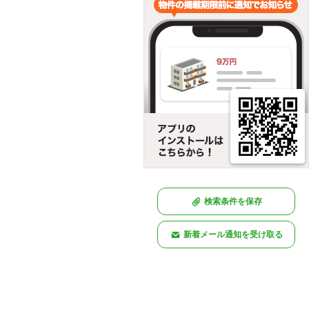
検索条件を保存
新着メール通知を受け取る