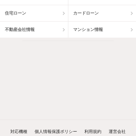
住宅ローン
カードローン
不動産会社情報
マンション情報
対応機種
個人情報保護ポリシー
利用規約
運営会社