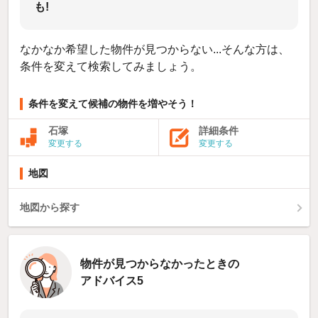
も!
なかなか希望した物件が見つからない...そんな方は、
条件を変えて検索してみましょう。
条件を変えて候補の物件を増やそう！
石塚
詳細条件
変更する
変更する
地図
地図から探す
物件が見つからなかったときの
アドバイス5