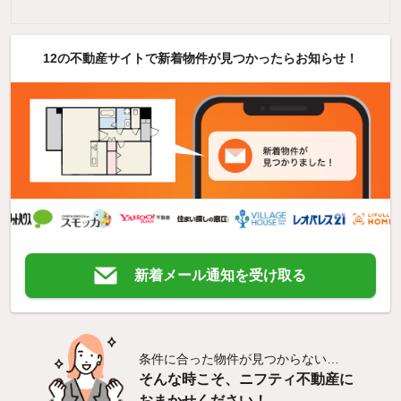
12の不動産サイトで新着物件が見つかったらお知らせ！
新着メール通知を受け取る
条件に合った物件が見つからない…
そんな時こそ、ニフティ不動産に
おまかせください！