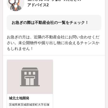
アドバイス2
お急ぎの際は不動産会社の一覧をチェック！
お急ぎの方は、近隣の不動産会社にお問い合わせくだ
さい。未公開物件や掘り出し物に出会えるチャンスか
もしれません！
城北土地開発
茨城県東茨城郡城里町大字石塚