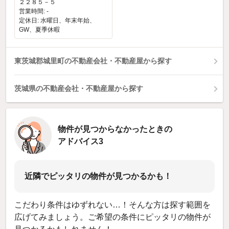
２２８５－５
営業時間: -
定休日: 水曜日、年末年始、
GW、夏季休暇
東茨城郡城里町の不動産会社・不動産屋から探す
茨城県の不動産会社・不動産屋から探す
物件が見つからなかったときの
アドバイス3
近隣でピッタリの物件が見つかるかも！
こだわり条件はゆずれない…！そんな方は探す範囲を
広げてみましょう。ご希望の条件にピッタリの物件が