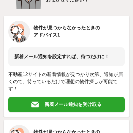
物件が見つからなかったときの
アドバイス1
新着メール通知を設定すれば、待つだけに！
不動産12サイトの新着情報が見つかり次第、通知が届
くので、待っているだけで理想の物件探しが可能で
す！
新着メール通知を受け取る
物件が見つからなかったときの