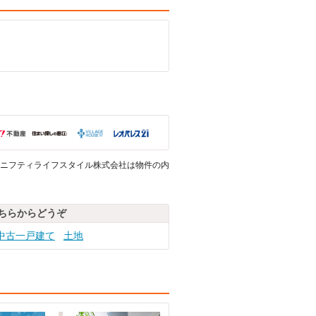
ニフティライフスタイル株式会社は物件の内
ちらからどうぞ
中古一戸建て
土地