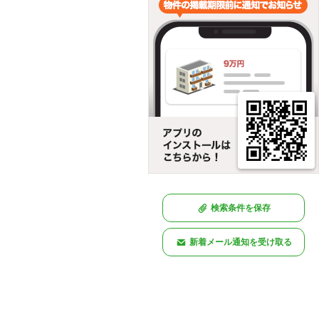
検索条件を保存
新着メール通知を受け取る