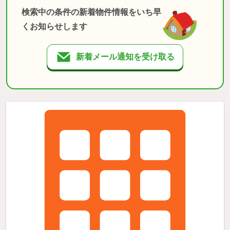
検索中の条件の新着物件情報をいち早
くお知らせします
新着メール通知を受け取る