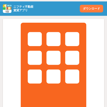
ニフティ不動産
ダウンロード
賃貸アプリ