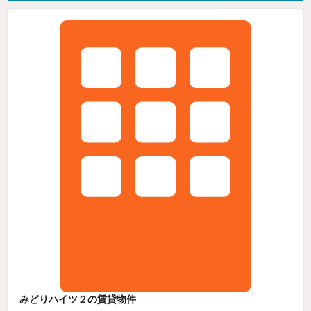
みどりハイツ２の賃貸物件