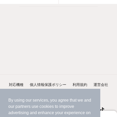
対応機種
個人情報保護ポリシー
利用規約
運営会社
ヘルプ・お問い合わせ
採用情報
By using our services, you agree that we and
our
partners
use cookies to improve
advertising and enhance your experience on