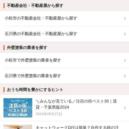
不動産会社・不動産屋から探す
小松市の不動産会社・不動産屋から探す
石川県の不動産会社・不動産屋から探す
外壁塗装の業者を探す
小松市で外壁塗装の業者を探す
石川県で外壁塗装の業者を探す
おうち時間を豊かにするヒント
＼みんなが見ている／注目の街ベスト30｜賃
貸・千葉県版2024
2024年06月27日
キャットウォークDIYは簡単？自作する時の注