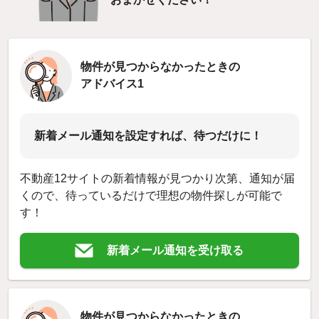
物件が見つからなかったときの
アドバイス1
新着メール通知を設定すれば、待つだけに！
不動産12サイトの新着情報が見つかり次第、通知が届
くので、待っているだけで理想の物件探しが可能で
す！
新着メール通知を受け取る
物件が見つからなかったときの