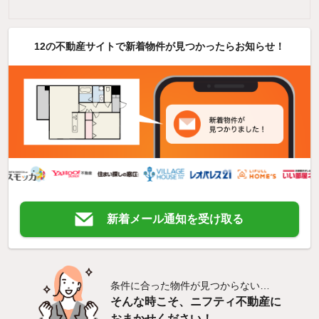
12の不動産サイトで新着物件が見つかったらお知らせ！
新着メール通知を受け取る
条件に合った物件が見つからない…
そんな時こそ、ニフティ不動産に
おまかせください！