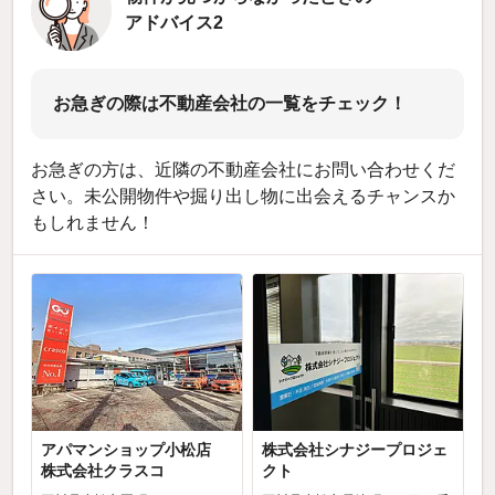
アドバイス2
お急ぎの際は不動産会社の一覧をチェック！
お急ぎの方は、近隣の不動産会社にお問い合わせくだ
さい。未公開物件や掘り出し物に出会えるチャンスか
もしれません！
アパマンショップ小松店
株式会社シナジープロジェ
株式会社クラスコ
クト