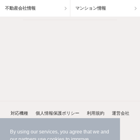
不動産会社情報
マンション情報
対応機種
個人情報保護ポリシー
利用規約
運営会社
ヘルプ・お問い合わせ
採用情報
By using our services, you agree that we and
our
partners
use cookies to improve