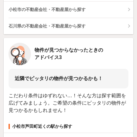
小松市の不動産会社・不動産屋から探す
石川県の不動産会社・不動産屋から探す
物件が見つからなかったときの
アドバイス3
近隣でピッタリの物件が見つかるかも！
こだわり条件はゆずれない…！そんな方は探す範囲を
広げてみましょう。ご希望の条件にピッタリの物件が
見つかるかもしれません！
小松市芦田町近くの駅から探す