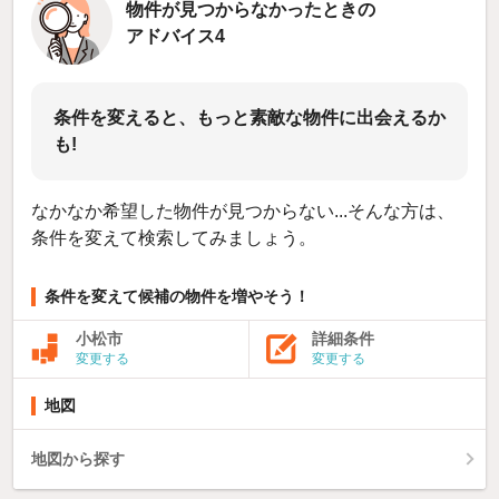
物件が見つからなかったときの
アドバイス4
条件を変えると、もっと素敵な物件に出会えるか
も!
なかなか希望した物件が見つからない...そんな方は、
条件を変えて検索してみましょう。
条件を変えて候補の物件を増やそう！
小松市
詳細条件
変更する
変更する
地図
地図から探す