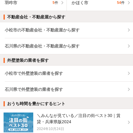
羽咋市
かほく市
5
件
54
件
不動産会社・不動産屋から探す
小松市の不動産会社・不動産屋から探す
石川県の不動産会社・不動産屋から探す
外壁塗装の業者を探す
小松市で外壁塗装の業者を探す
石川県で外壁塗装の業者を探す
おうち時間を豊かにするヒント
＼みんなが見ている／注目の街ベスト30｜賃
貸・兵庫県版2024
2024年10月24日