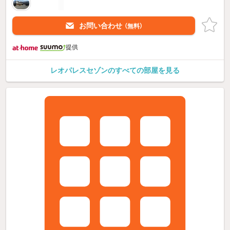
お問い合わせ
（無料）
提供
レオパレスセゾンのすべての部屋を見る