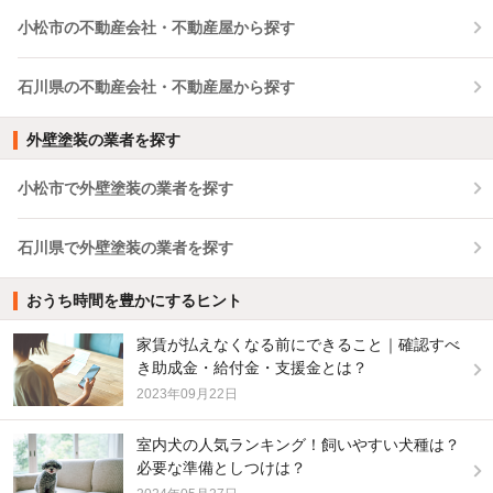
小松市の不動産会社・不動産屋から探す
石川県の不動産会社・不動産屋から探す
外壁塗装の業者を探す
小松市で外壁塗装の業者を探す
石川県で外壁塗装の業者を探す
おうち時間を豊かにするヒント
家賃が払えなくなる前にできること｜確認すべ
き助成金・給付金・支援金とは？
2023年09月22日
室内犬の人気ランキング！飼いやすい犬種は？
必要な準備としつけは？