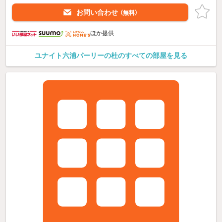
お問い合わせ
（無料）
ほか提供
ユナイト六浦パーリーの杜のすべての部屋を見る