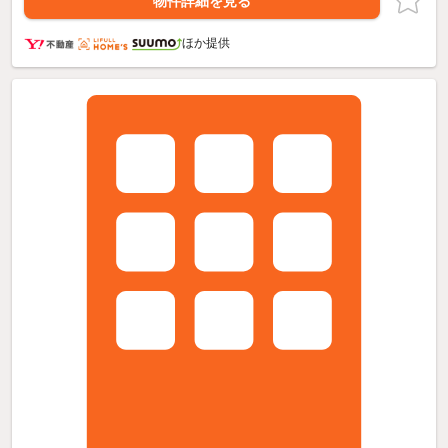
物件詳細を見る
ほか提供