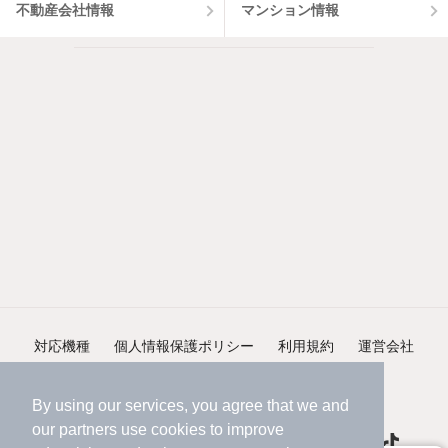
不動産会社情報
マンション情報
対応機種
個人情報保護ポリシー
利用規約
運営会社
ヘルプ・お問い合わせ
採用情報
By using our services, you agree that we and
our
partners
use cookies to improve