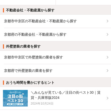
不動産会社・不動産屋から探す
京都市中京区の不動産会社・不動産屋から探す
京都府の不動産会社・不動産屋から探す
外壁塗装の業者を探す
京都市中京区で外壁塗装の業者を探す
京都府で外壁塗装の業者を探す
おうち時間を豊かにするヒント
＼みんなが見ている／注目の街ベスト30｜賃
貸・兵庫県版2024
2024年10月24日