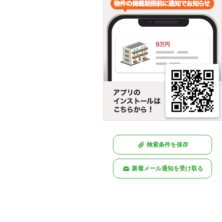
検索条件を保存
新着メール通知を受け取る