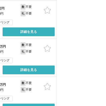
不要
敷
万円
不要
0円
礼
ーリング
詳細を見る
不要
敷
万円
不要
0円
礼
ーリング
詳細を見る
不要
敷
万円
不要
0円
礼
ーリング