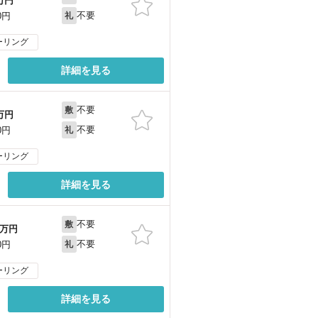
万円
不要
0円
礼
ーリング
詳細を見る
不要
敷
万円
不要
0円
礼
ーリング
詳細を見る
不要
敷
万円
不要
0円
礼
ーリング
詳細を見る