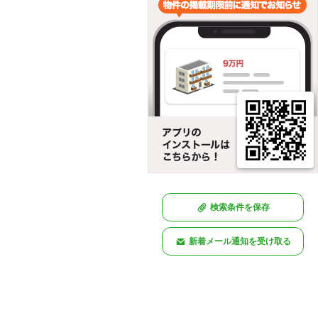
検索条件を保存
新着メール通知を受け取る