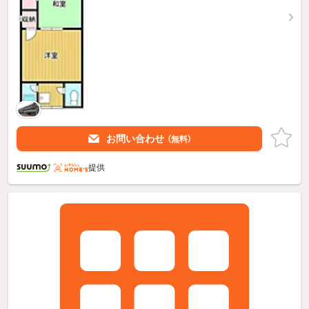
お問い合わせ
（無料）
提供