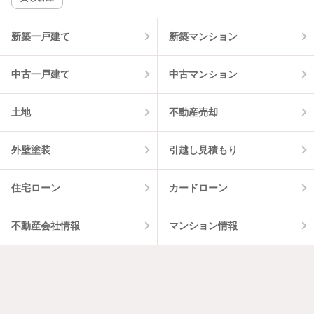
該当件数:
物件一覧に反映
18
件
新築一戸建て
新築マンション
中古一戸建て
中古マンション
土地
不動産売却
外壁塗装
引越し見積もり
住宅ローン
カードローン
不動産会社情報
マンション情報