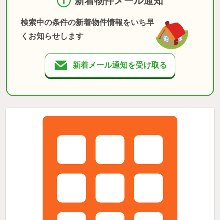
新着物件メール通知
検索中の条件の新着物件情報をいち早
くお知らせします
新着メール通知を受け取る