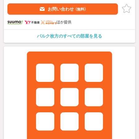
お問い合わせ
（無料）
ほか提供
パルク枚方のすべての部屋を見る