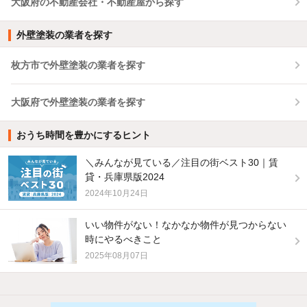
大阪府の不動産会社・不動産屋から探す
外壁塗装の業者を探す
枚方市で外壁塗装の業者を探す
大阪府で外壁塗装の業者を探す
おうち時間を豊かにするヒント
＼みんなが見ている／注目の街ベスト30｜賃
貸・兵庫県版2024
2024年10月24日
いい物件がない！なかなか物件が見つからない
時にやるべきこと
2025年08月07日
他の人はこんな条件で絞り込んでいます！