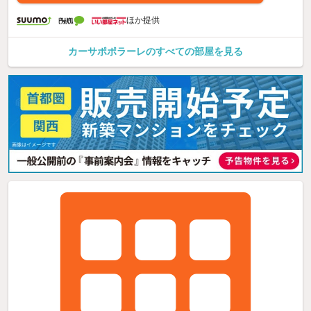
ほか提供
カーサポポラーレのすべての部屋を見る