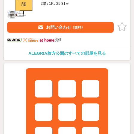
2階 / 1K / 25.31㎡
お問い合わせ
（無料）
提供
ALEGRIA枚方公園のすべての部屋を見る