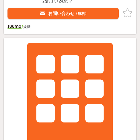
2階 / 1K / 24.95㎡
お問い合わせ
（無料）
提供