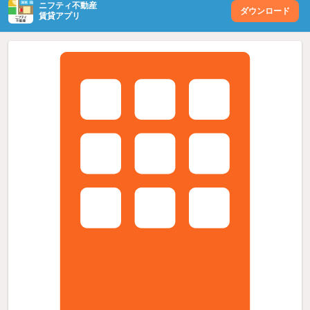
ニフティ不動産
ダウンロード
賃貸アプリ