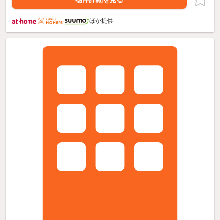
物件詳細を見る
ほか提供