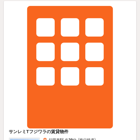
サンレミTフジワラの賃貸物件