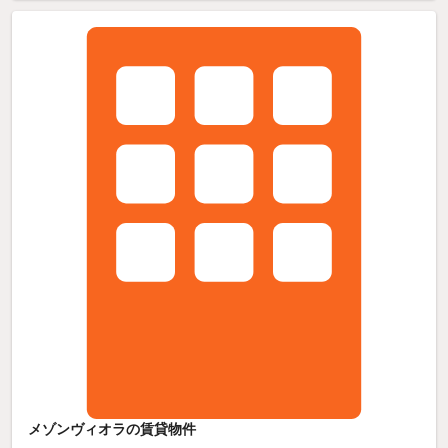
メゾンヴィオラの賃貸物件