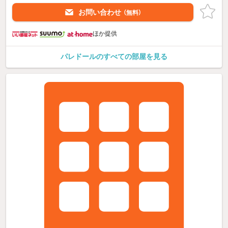
お問い合わせ
（無料）
ほか提供
パレドールのすべての部屋を見る