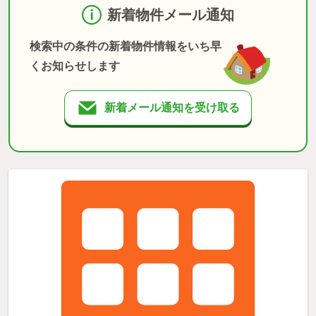
新着物件メール通知
検索中の条件の新着物件情報をいち早
くお知らせします
新着メール通知を受け取る