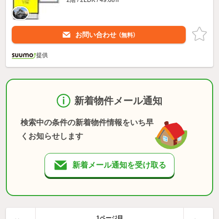
2階 / 2LDK / 49.68㎡
お問い合わせ
（無料）
提供
新着物件メール通知
検索中の条件の新着物件情報をいち早
くお知らせします
新着メール通知を受け取る
1ページ目