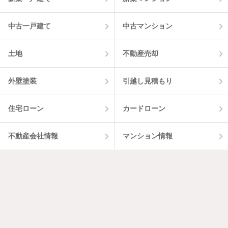
中古一戸建て
中古マンション
土地
不動産売却
外壁塗装
引越し見積もり
住宅ローン
カードローン
不動産会社情報
マンション情報