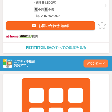
（管理費4,500円）
不要
不要
敷
礼
1階 / 2DK / 52.99㎡
お問い合わせ
（無料）
提供
PETITETOILEAのすべての部屋を見る
ニフティ不動産
ダウンロード
賃貸アプリ