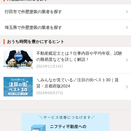
行田市で外壁塗装の業者を探す
埼玉県で外壁塗装の業者を探す
おうち時間を豊かにするヒント
不動産鑑定士とは？仕事内容や平均年収、試験
の難易度などを詳しく解説！
2023年11月14日
＼みんなが見ている／注目の街ベスト30｜賃
貸・京都府版2024
2024年09月27日
他の人はこんな条件で絞り込んでいます！
人気のこだわり条件