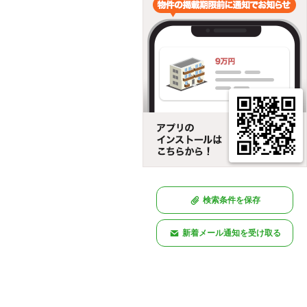
検索条件を保存
新着メール通知を受け取る