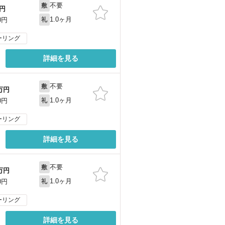
不要
敷
円
1.0ヶ月
0円
礼
ーリング
詳細を見る
不要
敷
万円
1.0ヶ月
0円
礼
ーリング
詳細を見る
不要
敷
万円
1.0ヶ月
0円
礼
ーリング
詳細を見る