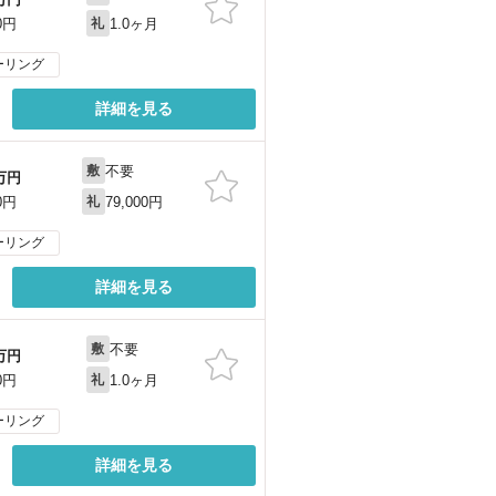
1.0ヶ月
0円
礼
ーリング
詳細を見る
不要
敷
万円
79,000円
0円
礼
ーリング
詳細を見る
不要
敷
万円
1.0ヶ月
0円
礼
ーリング
詳細を見る