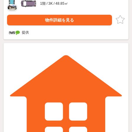
1階 / 3K / 48.85㎡
物件詳細を見る
提供