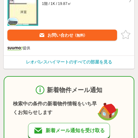
1階 / 1K / 19.87㎡
お問い合わせ
（無料）
提供
レオパレスハイマートのすべての部屋を見る
新着物件メール通知
検索中の条件の新着物件情報をいち早
くお知らせします
新着メール通知を受け取る