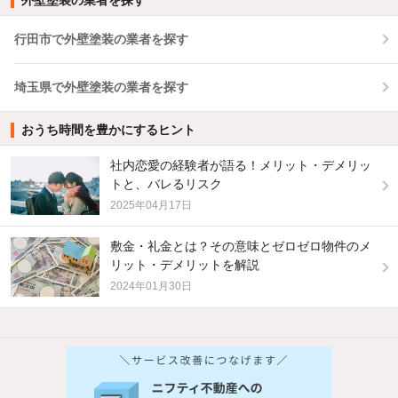
行田市で外壁塗装の業者を探す
埼玉県で外壁塗装の業者を探す
おうち時間を豊かにするヒント
社内恋愛の経験者が語る！メリット・デメリッ
トと、バレるリスク
2025年04月17日
敷金・礼金とは？その意味とゼロゼロ物件のメ
リット・デメリットを解説
2024年01月30日
他の人はこんな条件で絞り込んでいます！
人気のこだわり条件