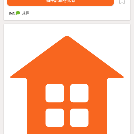
物件詳細を見る
提供