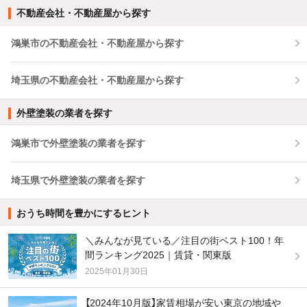
不動産会社・不動産屋から探す
鴻巣市の不動産会社・不動産屋から探す
埼玉県の不動産会社・不動産屋から探す
外壁塗装の業者を探す
鴻巣市で外壁塗装の業者を探す
埼玉県で外壁塗装の業者を探す
おうち時間を豊かにするヒント
＼みんなが見ている／注目の街ベスト100！年
間ランキング2025｜賃貸・関東版
2025年01月30日
【2024年10月版】家賃相場が安い東京の地域や