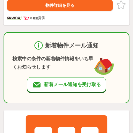
物件詳細を見る
提供
新着物件メール通知
検索中の条件の新着物件情報をいち早
くお知らせします
新着メール通知を受け取る