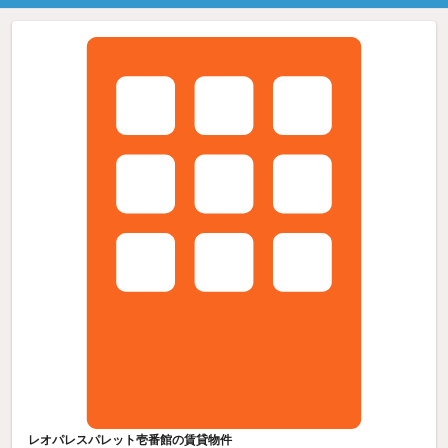
レオパレスパレット壱番館の賃貸物件