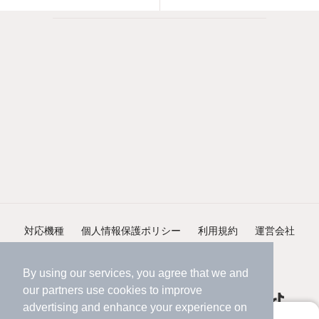
対応機種
個人情報保護ポリシー
利用規約
運営会社
ヘルプ・お問い合わせ
採用情報
By using our services, you agree that we and
our
partners
use cookies to improve
advertising and enhance your experience on