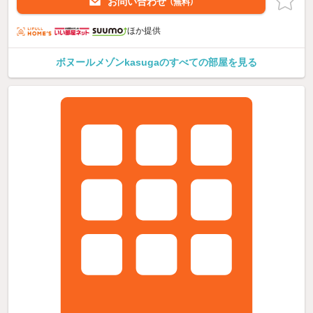
お問い合わせ
（無料）
ほか提供
ボヌールメゾンkasugaのすべての部屋を見る