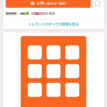
お問い合わせ
（無料）
ほか提供
トレランスのすべての部屋を見る