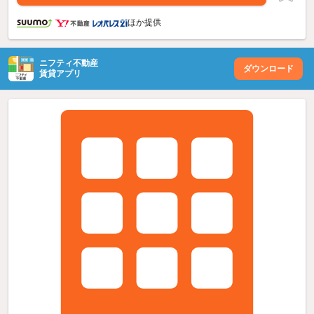
ほか提供
ニフティ不動産
ダウンロード
賃貸アプリ