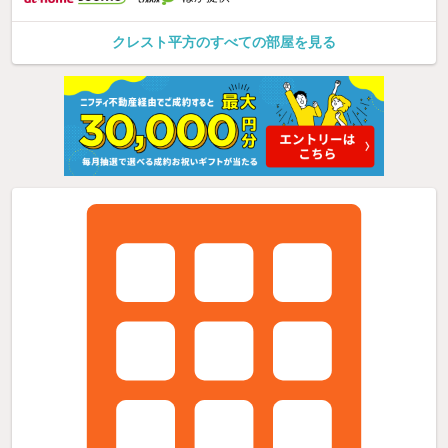
クレスト平方のすべての部屋を見る