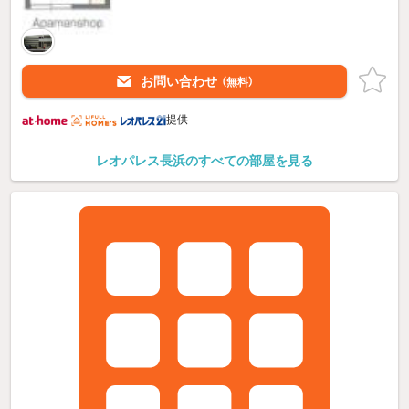
お問い合わせ
（無料）
提供
レオパレス長浜のすべての部屋を見る