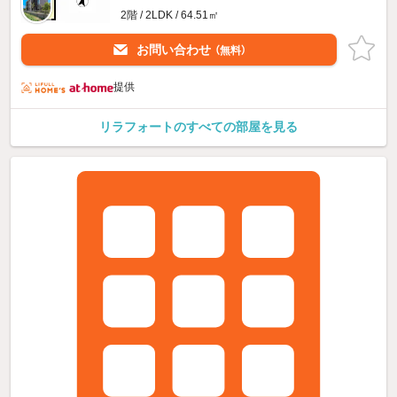
2階 / 2LDK / 64.51㎡
お問い合わせ
（無料）
提供
リラフォートのすべての部屋を見る