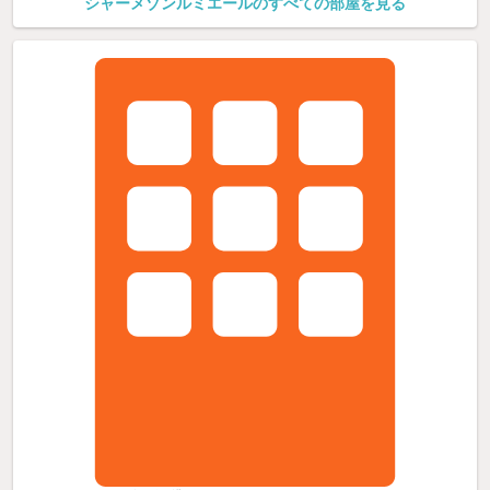
シャーメゾンルミエールのすべての部屋を見る