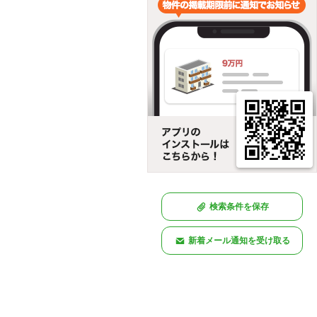
検索条件を保存
新着メール通知を受け取る