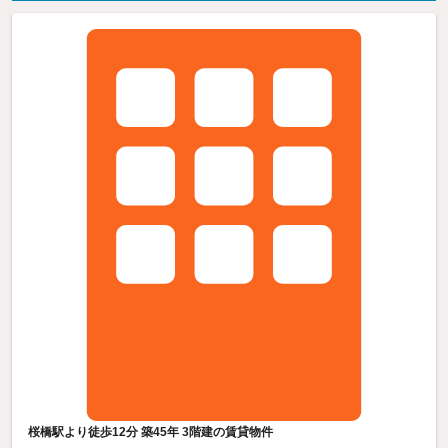
桜橋駅より徒歩12分 築45年 3階建の賃貸物件