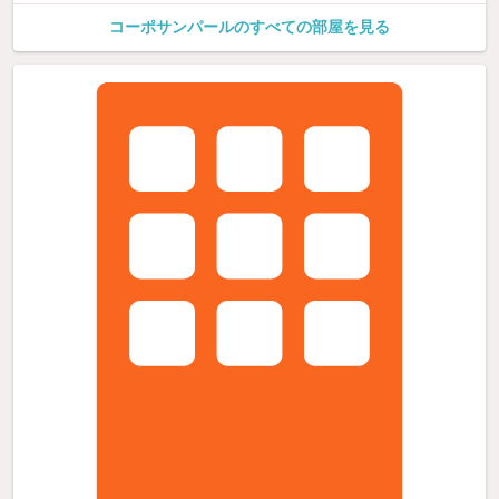
コーポサンパールのすべての部屋を見る