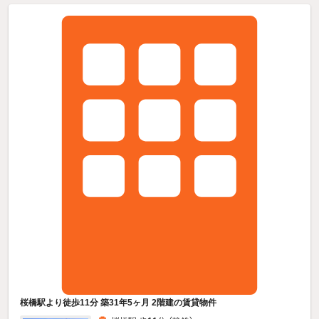
桜橋駅より徒歩11分 築31年5ヶ月 2階建の賃貸物件