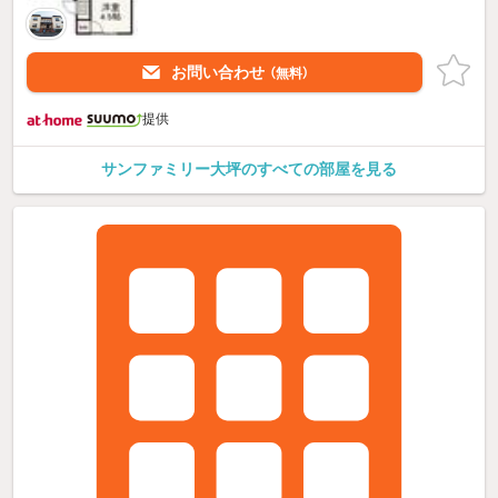
お問い合わせ
（無料）
提供
サンファミリー大坪のすべての部屋を見る