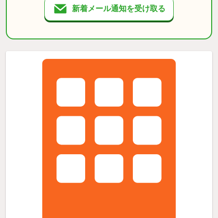
新着メール通知を受け取る