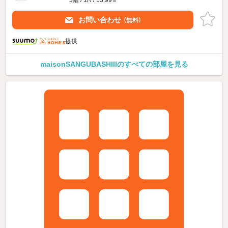
お問い合わせ
（無料）
提供
maisonSANGUBASHIIIのすべての部屋を見る