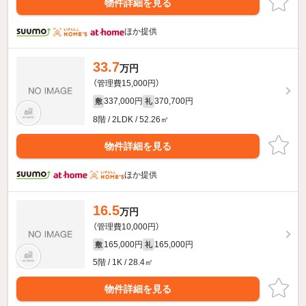
物件詳細を見る
ほか提供
33.7
万円
（管理費15,000円）
337,000円
370,700円
敷
礼
8階 / 2LDK / 52.26㎡
物件詳細を見る
ほか提供
16.5
万円
（管理費10,000円）
165,000円
165,000円
敷
礼
5階 / 1K / 28.4㎡
物件詳細を見る