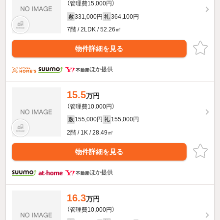
（管理費15,000円）
331,000円
364,100円
敷
礼
7階 / 2LDK / 52.26㎡
物件詳細を見る
ほか提供
15.5
万円
（管理費10,000円）
155,000円
155,000円
敷
礼
2階 / 1K / 28.49㎡
物件詳細を見る
ほか提供
16.3
万円
（管理費10,000円）