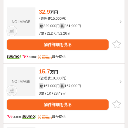
32.9
万円
（管理費15,000円）
329,000円
361,900円
敷
礼
7階 / 2LDK / 52.26㎡
物件詳細を見る
ほか提供
15.7
万円
（管理費10,000円）
157,000円
157,000円
敷
礼
3階 / 1K / 28.49㎡
物件詳細を見る
ほか提供