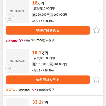
16
万円
（管理費10,000円）
160,000円
160,000円
敷
礼
4階 / 1K / 28.49㎡
物件詳細を見る
ほか提供
16.1
万円
（管理費10,000円）
161,000円
161,000円
敷
礼
4階 / 1K / 28.49㎡
物件詳細を見る
ほか提供
33.1
万円