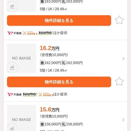
163,000円
163,000円
敷
礼
5階 / 1K / 28.49㎡
物件詳細を見る
ほか提供
16.2
万円
（管理費10,000円）
162,000円
162,000円
敷
礼
5階 / 1K / 28.49㎡
物件詳細を見る
ほか提供
15.6
万円
（管理費10,000円）
156,000円
156,000円
敷
礼