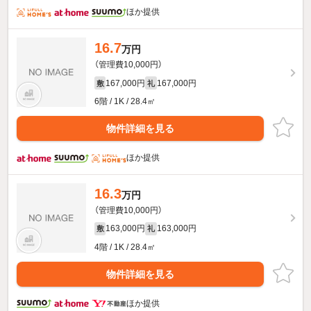
ほか提供
16.7
万円
（管理費10,000円）
167,000円
167,000円
敷
礼
6階 / 1K / 28.4㎡
物件詳細を見る
ほか提供
16.3
万円
（管理費10,000円）
163,000円
163,000円
敷
礼
4階 / 1K / 28.4㎡
物件詳細を見る
ほか提供