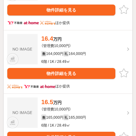
物件詳細を見る
ほか提供
16.4
万円
（管理費10,000円）
164,000円
164,000円
敷
礼
6階 / 1K / 28.49㎡
物件詳細を見る
ほか提供
16.5
万円
（管理費10,000円）
165,000円
165,000円
敷
礼
6階 / 1K / 28.49㎡