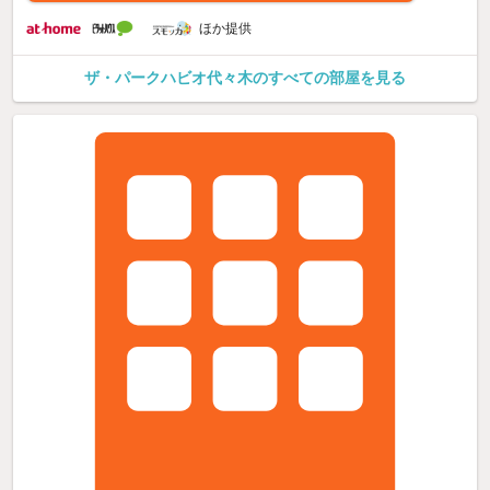
ほか提供
ザ・パークハビオ代々木のすべての部屋を見る