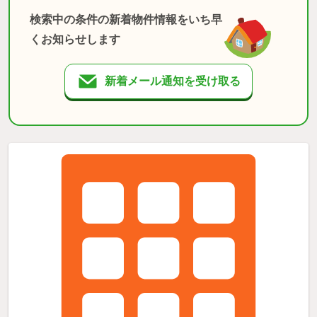
検索中の条件の新着物件情報をいち早
くお知らせします
新着メール通知を受け取る