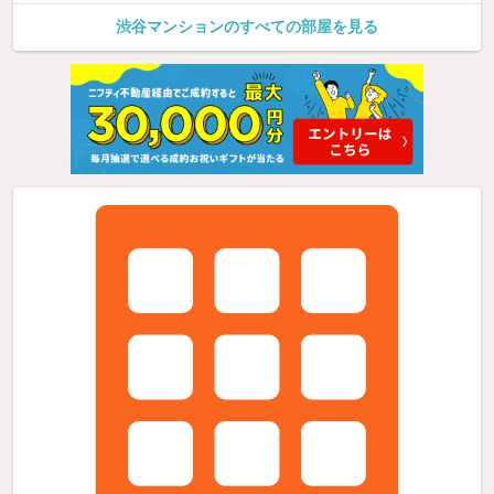
渋谷マンションのすべての部屋を見る