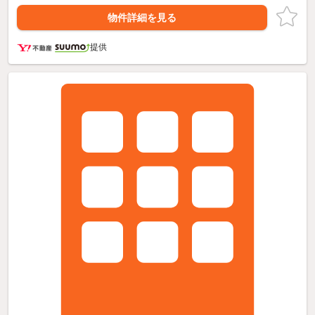
物件詳細を見る
提供