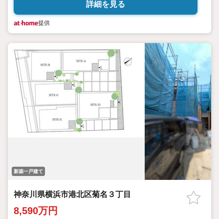
詳細を見る
提供
新築一戸建て
神奈川県横浜市港北区菊名３丁目
8,590万円