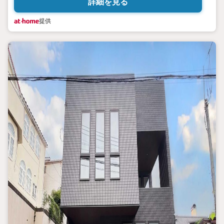
詳細を見る
提供