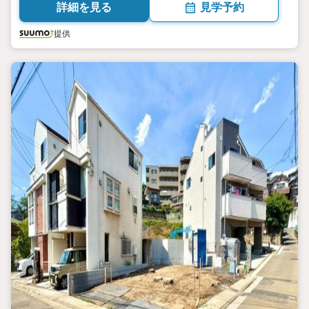
詳細を見る
見学予約
提供