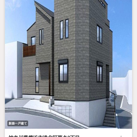
新築一戸建て