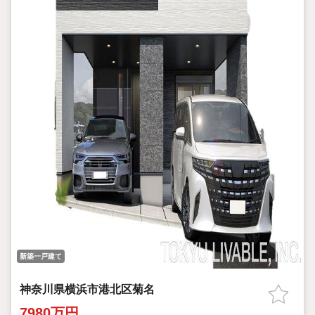
新築一戸建て
神奈川県横浜市港北区菊名
7980万円