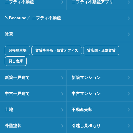
ニフティ不動産
ニフティ不動産アプリ
＼Because／ ニフティ不動産
賃貸
月極駐車場
賃貸事務所・賃貸オフィス
貸店舗・店舗賃貸
貸し倉庫
新築一戸建て
新築マンション
中古一戸建て
中古マンション
土地
不動産売却
外壁塗装
引越し見積もり