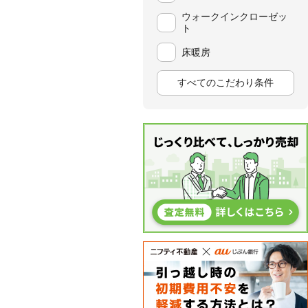
ウォークインクローゼッ
ト
床暖房
すべてのこだわり条件