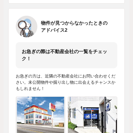
物件が見つからなかったときの
アドバイス2
お急ぎの際は不動産会社の一覧をチェッ
ク！
お急ぎの方は、近隣の不動産会社にお問い合わせくだ
さい。未公開物件や掘り出し物に出会えるチャンスか
もしれません！