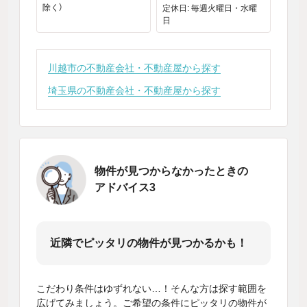
除く）
定休日: 毎週火曜日・水曜
日
川越市の不動産会社・不動産屋から探す
埼玉県の不動産会社・不動産屋から探す
物件が見つからなかったときの
アドバイス3
近隣でピッタリの物件が見つかるかも！
こだわり条件はゆずれない…！そんな方は探す範囲を
広げてみましょう。ご希望の条件にピッタリの物件が