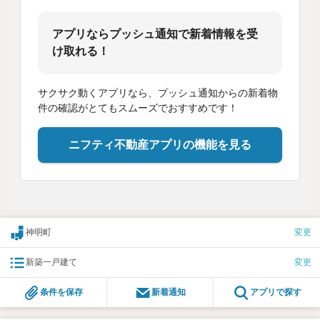
アプリならプッシュ通知で新着情報を受
け取れる！
サクサク動くアプリなら、プッシュ通知からの新着物
件の確認がとてもスムーズでおすすめです！
ニフティ不動産アプリの機能を見る
神明町
変更
新築一戸建て
変更
条件を保存
新着通知
アプリで探す