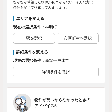
なかなか希望した物件が見つからない...そんな方は、
条件を変えて検索してみましょう。
エリアを変える
現在の選択条件：
神明町
駅を選択
市区町村を選択
詳細条件を変える
現在の選択条件：
新築一戸建て
詳細条件を選択
物件が見つからなかったときの
アドバイス5