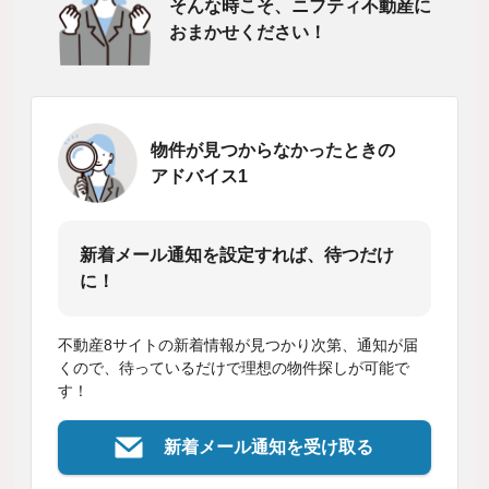
そんな時こそ、ニフティ不動産に
おまかせください！
物件が見つからなかったときの
アドバイス1
新着メール通知を設定すれば、待つだけ
に！
不動産8サイトの新着情報が見つかり次第、通知が届
くので、待っているだけで理想の物件探しが可能で
す！
新着メール通知を受け取る