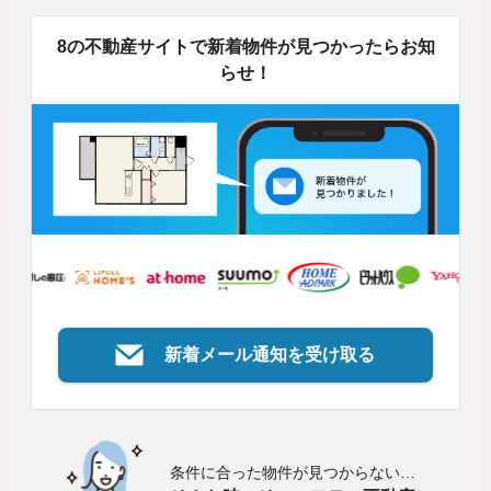
8の不動産サイトで新着物件が見つかったらお知
らせ！
新着メール通知を受け取る
条件に合った物件が見つからない…