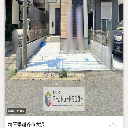
新築一戸建て
埼玉県越谷市大沢