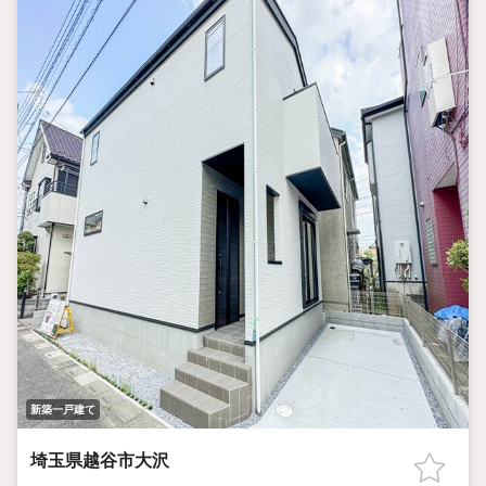
新築一戸建て
埼玉県越谷市大沢