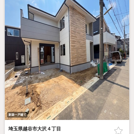
新築一戸建て
埼玉県越谷市大沢４丁目