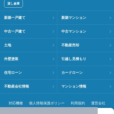
貸し倉庫
新築一戸建て
新築マンション
中古一戸建て
中古マンション
土地
不動産売却
外壁塗装
引越し見積もり
住宅ローン
カードローン
不動産会社情報
マンション情報
対応機種
個人情報保護ポリシー
利用規約
運営会社