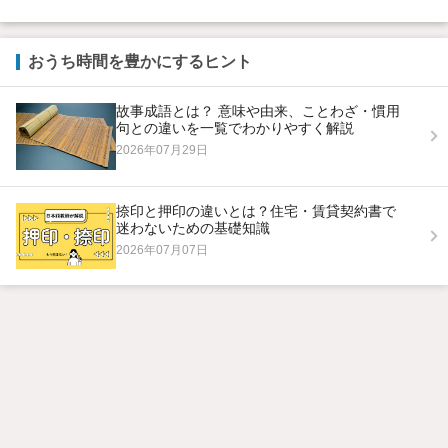
おうち時間を豊かにするヒント
故事成語とは？ 意味や由来、ことわざ・慣用
句との違いを一覧でわかりやすく解説
2026年07月29日
捺印と押印の違いとは？住宅・賃貸契約書で
迷わないための基礎知識
2026年07月07日