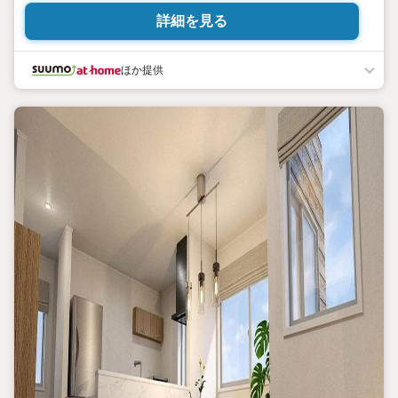
詳細を見る
ほか提供