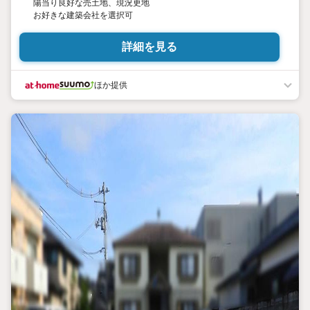
陽当り良好な売土地、現況更地
お好きな建築会社を選択可
詳細を見る
ほか提供