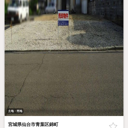
土地・売地
宮城県仙台市青葉区錦町