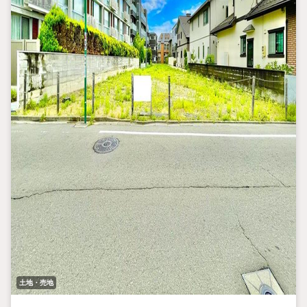
土地・売地