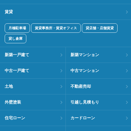
賃貸
月極駐車場
賃貸事務所・賃貸オフィス
貸店舗・店舗賃貸
貸し倉庫
新築一戸建て
新築マンション
中古一戸建て
中古マンション
土地
不動産売却
外壁塗装
引越し見積もり
住宅ローン
カードローン