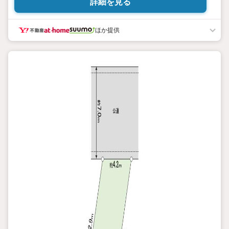
詳細を見る
ほか提供