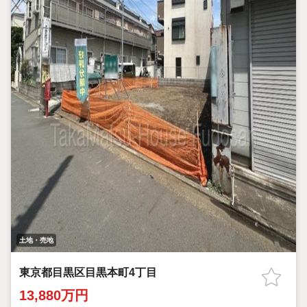
土地・売地
東京都目黒区目黒本町4丁目
13,880万円