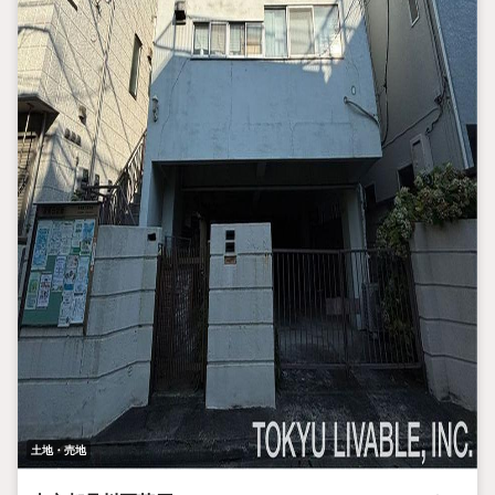
土地・売地