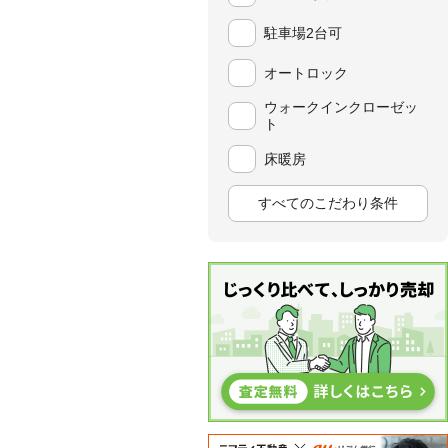
駐車場2台可
オートロック
ウォークインクローゼッ
ト
床暖房
すべてのこだわり条件