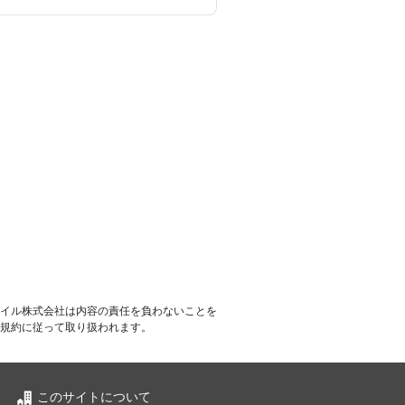
イル株式会社は内容の責任を負わないことを
規約に従って取り扱われます。
このサイトについて