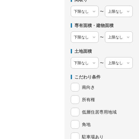
〜
専有面積・建物面積
〜
土地面積
〜
こだわり条件
南向き
所有権
低層住居専用地域
角地
駐車場あり