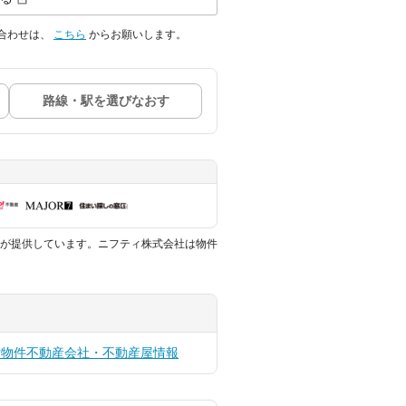
合わせは、
こちら
からお願いします。
路線・駅を選びなおす
が提供しています。ニフティ株式会社は物件
貸物件
不動産会社・不動産屋情報