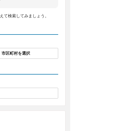
変えて検索してみましょう。
市区町村を選択