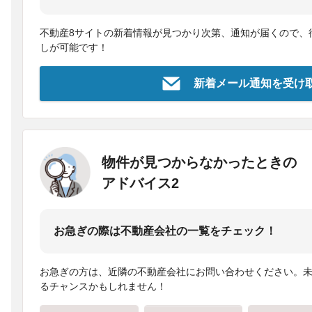
不動産8サイトの新着情報が見つかり次第、通知が届くので、
しが可能です！
新着メール通知を受け
物件が見つからなかったときの
アドバイス2
お急ぎの際は不動産会社の一覧をチェック！
お急ぎの方は、近隣の不動産会社にお問い合わせください。
るチャンスかもしれません！