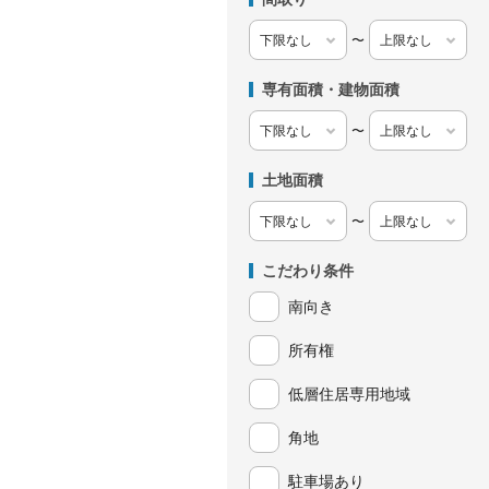
〜
専有面積・建物面積
〜
土地面積
〜
こだわり条件
南向き
所有権
低層住居専用地域
角地
駐車場あり