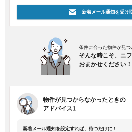
新着メール通知を受け
条件に合った物件が見つ
そんな時こそ、ニフ
おまかせください！
物件が見つからなかったときの
アドバイス1
新着メール通知を設定すれば、待つだけに！