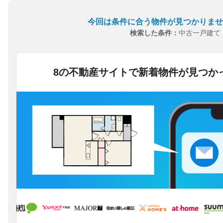
今回は条件に合う物件が見つかりませ
検索した条件：
中古一戸建て
8の不動産サイトで新着物件が見つか