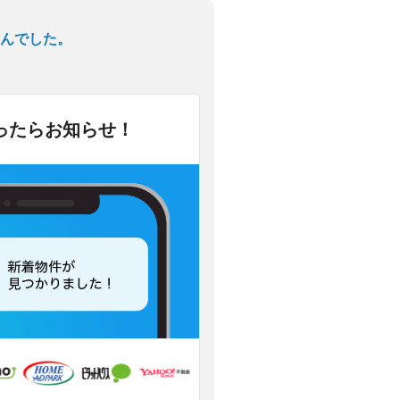
んでした。
ったらお知らせ！