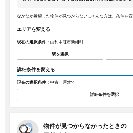
なかなか希望した物件が見つからない...そんな方は、条件を
エリアを変える
現在の選択条件：
由利本荘市新組町
駅を選択
詳細条件を変える
現在の選択条件：
中古一戸建て
詳細条件を選択
物件が見つからなかったときの