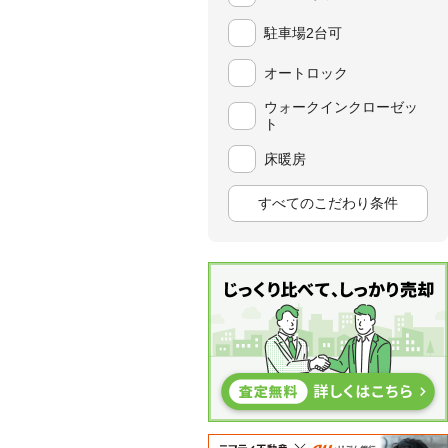
駐車場2台可
オートロック
ウォークインクローゼッ
ト
床暖房
すべてのこだわり条件