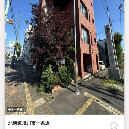
中古一戸建て
北海道旭川市一条通