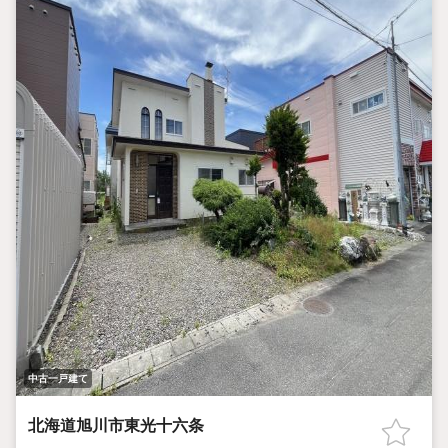
中古一戸建て
北海道旭川市東光十六条