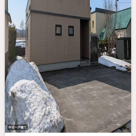
中古一戸建て