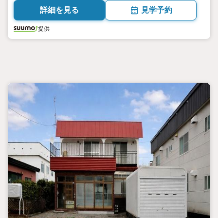
詳細を見る
見学予約
提供