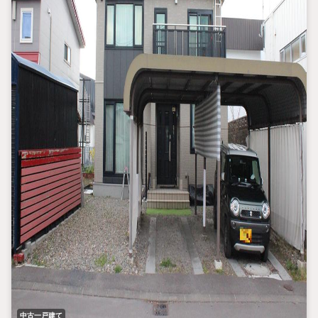
中古一戸建て