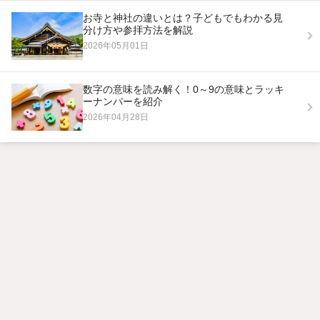
お寺と神社の違いとは？子どもでもわかる見
分け方や参拝方法を解説
2026年05月01日
数字の意味を読み解く！0～9の意味とラッキ
ーナンバーを紹介
2026年04月28日