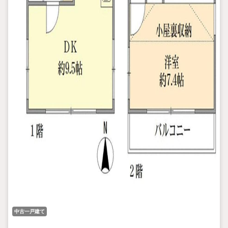
中古一戸建て