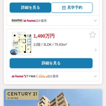
詳細を見る
見学予約
ほか提供
1,490万円
11階 / 3LDK / 75.63m²
詳細を見る
ほか提供