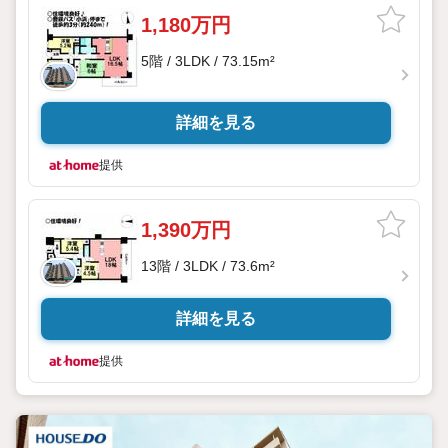
1,180万円
5階 / 3LDK / 73.15m²
詳細を見る
提供
1,390万円
13階 / 3LDK / 73.6m²
詳細を見る
提供