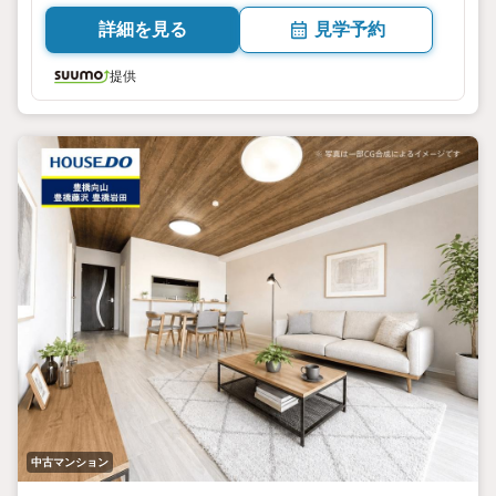
詳細を見る
見学予約
提供
中古マンション