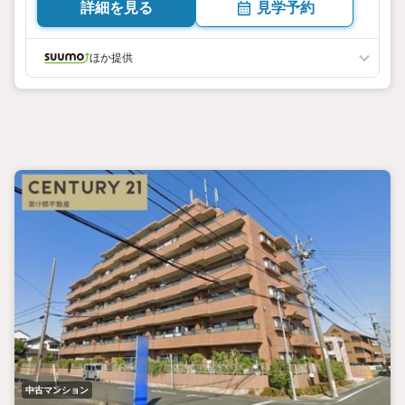
詳細を見る
見学予約
ほか提供
中古マンション