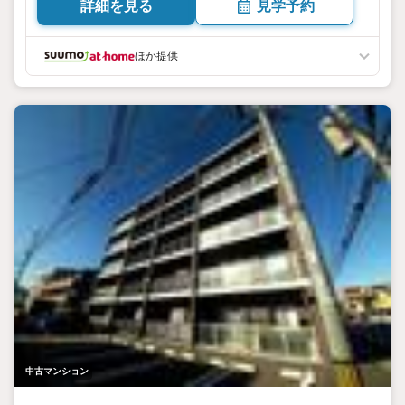
詳細を見る
見学予約
ほか提供
中古マンション