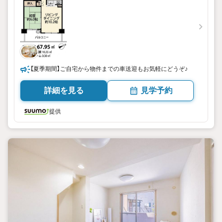
【夏季期間】ご自宅から物件までの車送迎もお気軽にどうぞ♪
詳細を見る
見学予約
提供