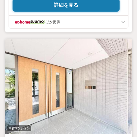
詳細を見る
ほか提供
中古マンション