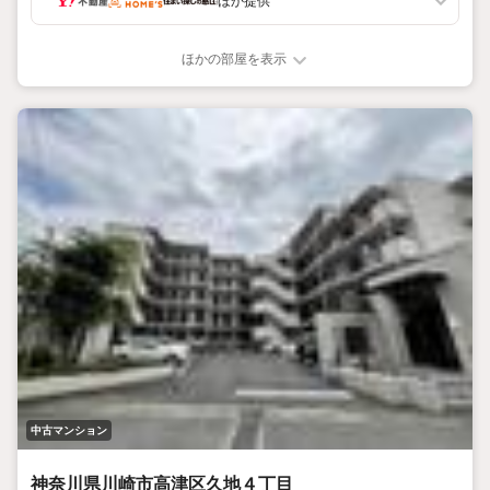
ほか提供
ほかの部屋を表示
中古マンション
神奈川県川崎市高津区久地４丁目