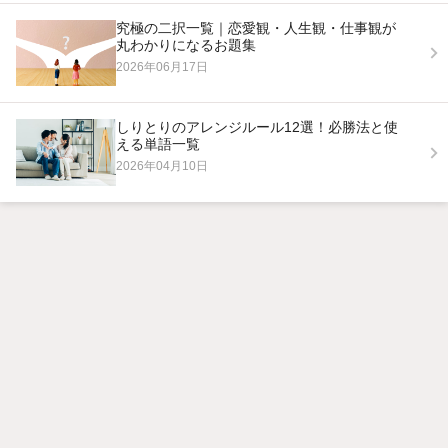
究極の二択一覧｜恋愛観・人生観・仕事観が
丸わかりになるお題集
2026年06月17日
しりとりのアレンジルール12選！必勝法と使
える単語一覧
2026年04月10日