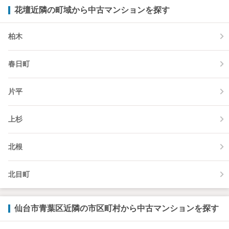
花壇近隣の町域から中古マンションを探す
柏木
春日町
片平
上杉
北根
北目町
仙台市青葉区近隣の市区町村から中古マンションを探す