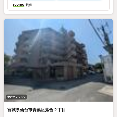
提供
中古マンション
宮城県仙台市青葉区落合２丁目