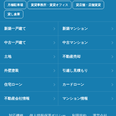
月極駐車場
賃貸事務所・賃貸オフィス
貸店舗・店舗賃貸
貸し倉庫
新築一戸建て
新築マンション
中古一戸建て
中古マンション
土地
不動産売却
外壁塗装
引越し見積もり
住宅ローン
カードローン
不動産会社情報
マンション情報
対応機種
個人情報保護ポリシー
利用規約
運営会社