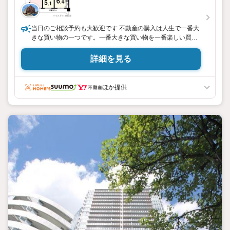
当日のご相談予約も大歓迎です 不動産の購入は人生で一番大
きな買い物の一つです。一番大きな買い物を一番楽しい買い
物にできるよう、一生懸命ご提案させて頂きます！
詳細を見る
ほか提供