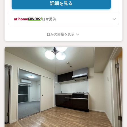
詳細を見る
ほか提供
ほかの部屋を表示