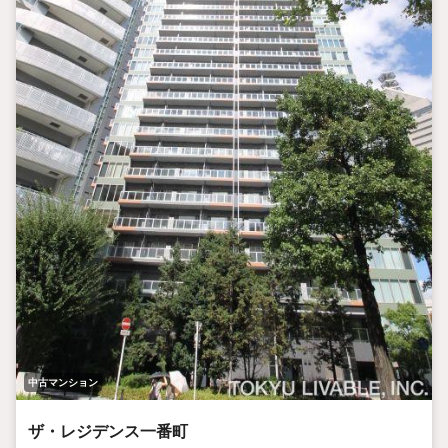
中古マンション
ザ・レジデンス一番町