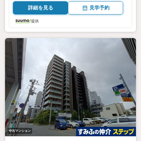
詳細を見る
見学予約
提供
中古マンション