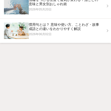
意味と男女別おしゃれ術
2026年05月20日
慣用句とは？ 意味や使い方、ことわざ・故事
成語との違いをわかりやすく解説
2026年06月02日