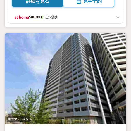
詳細を見る
見学予約
ほか提供
中古マンション