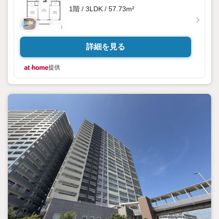
1階 / 3LDK / 57.73m²
詳細を見る
提供