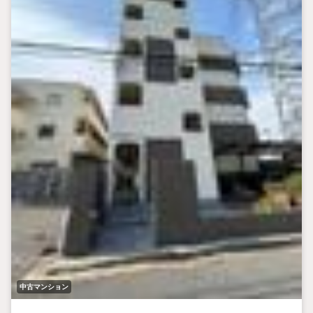
中古マンション