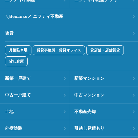
＼Because／ ニフティ不動産
賃貸
月極駐車場
賃貸事務所・賃貸オフィス
貸店舗・店舗賃貸
貸し倉庫
新築一戸建て
新築マンション
中古一戸建て
中古マンション
土地
不動産売却
外壁塗装
引越し見積もり