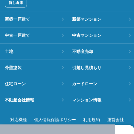
貸し倉庫
新築一戸建て
新築マンション
中古一戸建て
中古マンション
土地
不動産売却
外壁塗装
引越し見積もり
住宅ローン
カードローン
不動産会社情報
マンション情報
対応機種
個人情報保護ポリシー
利用規約
運営会社
ヘルプ・お問い合わせ
採用情報