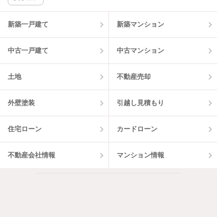
該当件数:
物件一覧に反映
2
件
新築一戸建て
新築マンション
中古一戸建て
中古マンション
土地
不動産売却
外壁塗装
引越し見積もり
住宅ローン
カードローン
不動産会社情報
マンション情報