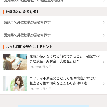
愛知県の不動産会社・不動産屋から探す
外壁塗装の業者を探す
清須市で外壁塗装の業者を探す
愛知県で外壁塗装の業者を探す
おうち時間を豊かにするヒント
家賃が払えなくなる前にできること｜確認すべ
き助成金・給付金・支援金とは？
2023年09月22日
ニフティ不動産のこだわり条件検索がすごい！
担当者が推す便利なこだわり条件11選
2023年12月27日
他の人はこんな条件で絞り込んでいます！