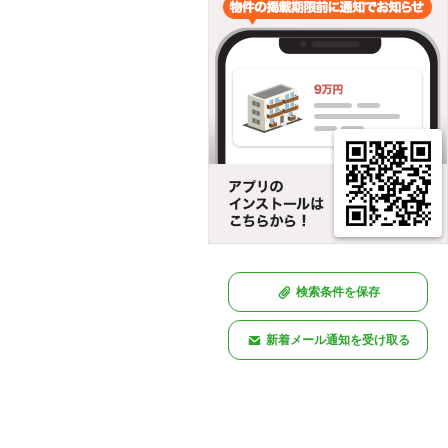
検索条件を保存
新着メール通知を受け取る