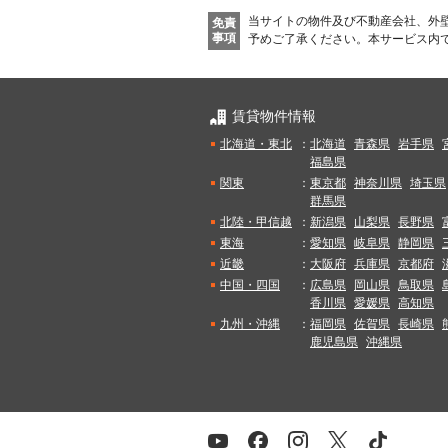
当サイトの物件及び不動産会社、外
免責
事項
予めご了承ください。
本サービス内
賃貸物件情報
北海道・東北
：
北海道
青森県
岩手県
福島県
関東
：
東京都
神奈川県
埼玉県
群馬県
北陸・甲信越
：
新潟県
山梨県
長野県
東海
：
愛知県
岐阜県
静岡県
近畿
：
大阪府
兵庫県
京都府
中国・四国
：
広島県
岡山県
鳥取県
香川県
愛媛県
高知県
九州・沖縄
：
福岡県
佐賀県
長崎県
鹿児島県
沖縄県