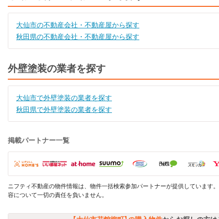
大仙市の不動産会社・不動産屋から探す
秋田県の不動産会社・不動産屋から探す
外壁塗装の業者を探す
大仙市で外壁塗装の業者を探す
秋田県で外壁塗装の業者を探す
掲載パートナー一覧
ニフティ不動産の物件情報は、物件一括検索参加パートナーが提供しています。
容について一切の責任を負いません。