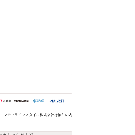
ニフティライフスタイル株式会社は物件の内