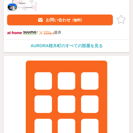
お問い合わせ
（無料）
提供
AURORA桜木町のすべての部屋を見る