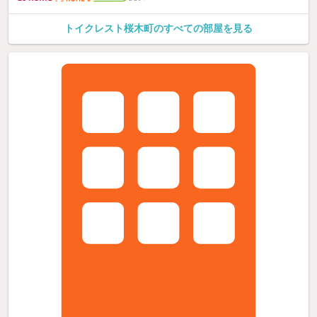
トイクレスト桜木町のすべての部屋を見る