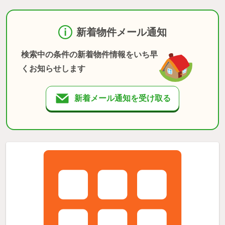
新着物件メール通知
検索中の条件の新着物件情報をいち早
くお知らせします
新着メール通知を受け取る