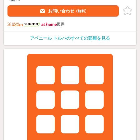
お問い合わせ
（無料）
提供
アベニール トルハのすべての部屋を見る