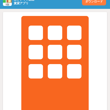
ダウンロード
賃貸アプリ