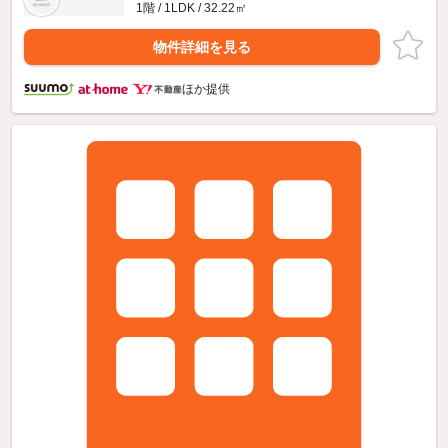
1階 / 1LDK / 32.22㎡
物件詳細を見る
ほか提供